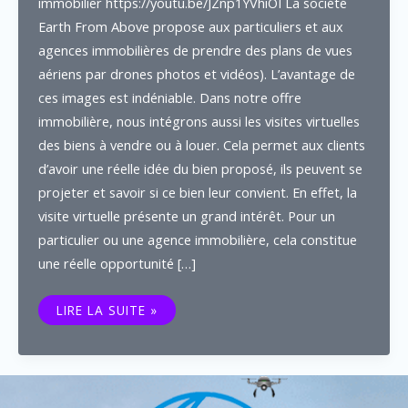
immobilier https://youtu.be/JZnp1YVhiOI La société
Earth From Above propose aux particuliers et aux
agences immobilières de prendre des plans de vues
aériens par drones photos et vidéos). L’avantage de
ces images est indéniable. Dans notre offre
immobilière, nous intégrons aussi les visites virtuelles
des biens à vendre ou à louer. Cela permet aux clients
d’avoir une réelle idée du bien proposé, ils peuvent se
projeter et savoir si ce bien leur convient. En effet, la
visite virtuelle présente un grand intérêt. Pour un
particulier ou une agence immobilière, cela constitue
une réelle opportunité […]
IMMOBILIER
LIRE LA SUITE »